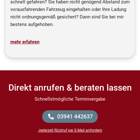
schnell gefahren? Sie haben nicht genügend Abstand zum
vorausfahrenden Fahrzeug eingehalten oder Ihre Ladung
nicht ordnungsgemäß gesichert? Dann sind Sie bei mir
bestens aufgehoben.
mehr erfahren
Direkt anrufen & beraten lassen
Schnellstmögliche Terminvergabe
03941 442637
Jederzeit Rückruf per E-Mail anfordern