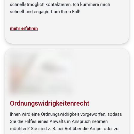
schnellstmöglich kontaktieren. Ich kümmere mich
schnell und engagiert um Ihren Fall!
mehr erfahren
Ordnungswidrigkeitenrecht
Ihnen wird eine Ordnungswidrigkeit vorgeworfen, sodass
Sie die Hilfes eines Anwalts in Anspruch nehmen
möchten? Sie sind z. B. bei Rot über die Ampel oder zu