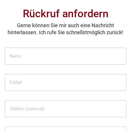
Rückruf anfordern
Gerne können Sie mir auch eine Nachricht
hinterlassen. Ich rufe Sie schnellstmöglich zurück!
Name
E-Mail
Telefon (optional)