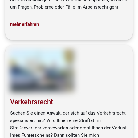
um Fragen, Probleme oder Fälle im Arbeitsrecht geht.
mehr erfahren
Verkehrsrecht
Suchen Sie einen Anwalt, der sich auf das Verkehrsrecht
spezialisiert hat? Wird Ihnen eine Straftat im
Straßenverkehr vorgeworfen oder droht Ihnen der Verlust
Ihres Führerscheins? Dann sollten Sie mich