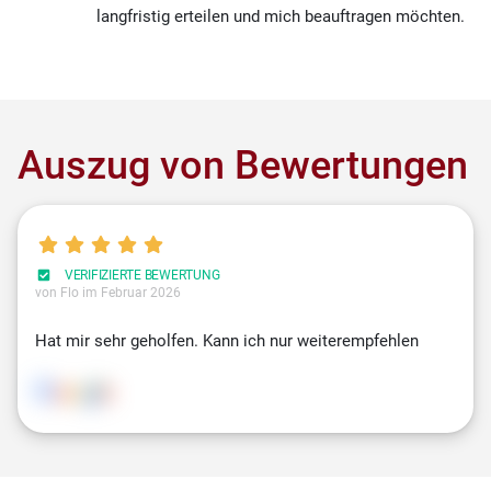
langfristig erteilen und mich beauftragen möchten.
Auszug von Bewertungen
VERIFIZIERTE BEWERTUNG
von Flo
im Februar 2026
Hat mir sehr geholfen. Kann ich nur weiterempfehlen