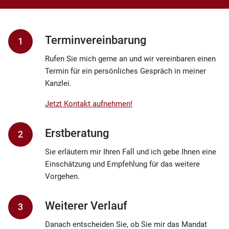
Terminvereinbarung
1
Rufen Sie mich gerne an und wir vereinbaren einen
Termin für ein persönliches Gespräch in meiner
Kanzlei.
Jetzt Kontakt aufnehmen!
Erstberatung
2
Sie erläutern mir Ihren Fall und ich gebe Ihnen eine
Einschätzung und Empfehlung für das weitere
Vorgehen.
Weiterer Verlauf
3
Danach entscheiden Sie, ob Sie mir das Mandat