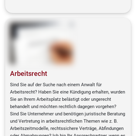
Arbeitsrecht
Sind Sie auf der Suche nach einem Anwalt für
Arbeitsrecht? Haben Sie eine Kündigung erhalten, wurden
Sie an Ihrem Arbeitsplatz belästigt oder ungerecht
behandelt und möchten rechtlich dagegen vorgehen?
Sind Sie Unternehmer und benötigen juristische Beratung
und Vertretung in arbeitsrechtlichen Themen wie z. B.
Arbeitszeitmodelle, rechtssichere Verträge, Abfindungen
oder Abmahnungen? Ich bin Ihr Ansprechpartner, wenn es