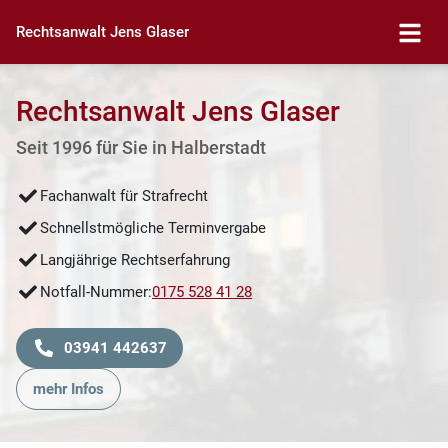
Rechtsanwalt Jens Glaser
Rechtsanwalt Jens Glaser
Seit 1996 für Sie in Halberstadt
Fachanwalt für Strafrecht
Schnellstmögliche Terminvergabe
Langjährige Rechtserfahrung
Notfall-Nummer:
0175 528 41 28
03941 442637
mehr Infos