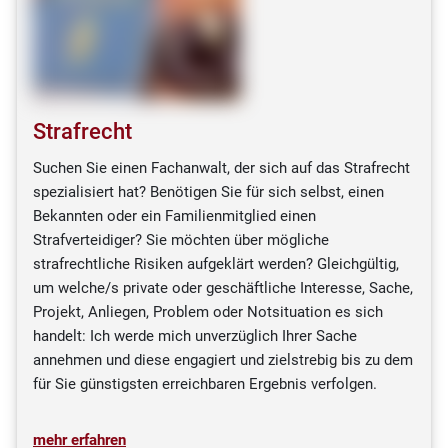
Strafrecht
Suchen Sie einen Fachanwalt, der sich auf das Strafrecht
spezialisiert hat? Benötigen Sie für sich selbst, einen
Bekannten oder ein Familienmitglied einen
Strafverteidiger? Sie möchten über mögliche
strafrechtliche Risiken aufgeklärt werden? Gleichgültig,
um welche/s private oder geschäftliche Interesse, Sache,
Projekt, Anliegen, Problem oder Notsituation es sich
handelt: Ich werde mich unverzüglich Ihrer Sache
annehmen und diese engagiert und zielstrebig bis zu dem
für Sie günstigsten erreichbaren Ergebnis verfolgen.
mehr erfahren