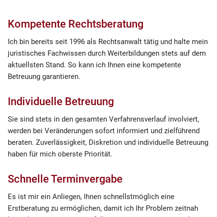
Kompetente Rechtsberatung
Ich bin bereits seit 1996 als Rechtsanwalt tätig und halte mein
juristisches Fachwissen durch Weiterbildungen stets auf dem
aktuellsten Stand. So kann ich Ihnen eine kompetente
Betreuung garantieren.
Individuelle Betreuung
Sie sind stets in den gesamten Verfahrensverlauf involviert,
werden bei Veränderungen sofort informiert und zielführend
beraten. Zuverlässigkeit, Diskretion und individuelle Betreuung
haben für mich oberste Priorität.
Schnelle Terminvergabe
Es ist mir ein Anliegen, Ihnen schnellstmöglich eine
Erstberatung zu ermöglichen, damit ich Ihr Problem zeitnah