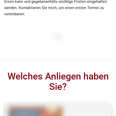
lösen kann und gegebenenfalls wichtige Fristen eingehalten
werden. Kontaktieren Sie mich, um einen ersten Termin zu
vereinbaren.
Welches Anliegen haben
Sie?